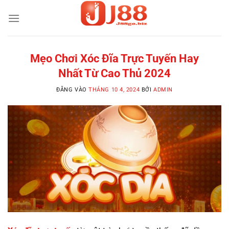
Bỏ
qua
nội
dung
Mẹo Chơi Xóc Đĩa Trực Tuyến Hay
Nhất Từ Cao Thủ 2024
ĐĂNG VÀO
THÁNG 10 4, 2024
BỞI
ADMIN