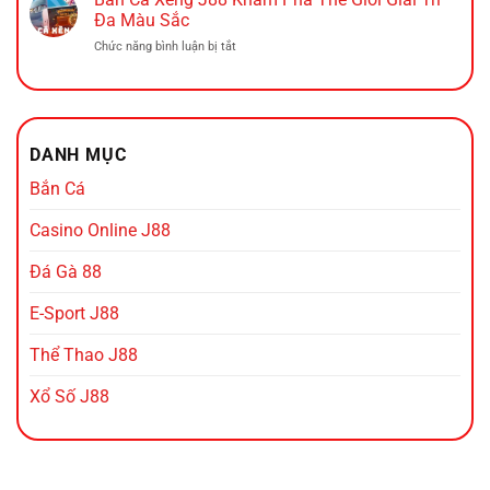
Liên
Điện
Đa Màu Sắc
2024
Minh
Tử
ở
Chức năng bình luận bị tắt
Huyền
Chất
Bắn
Thoại
Nhất
Cá
–
J88
Xèng
Game
Năm
J88
Chiến
2024
Khám
Thuật
DANH MỤC
Phá
Hấp
Thế
Dẫn
Bắn Cá
Giới
Giải
Casino Online J88
Trí
Đa
Đá Gà 88
Màu
Sắc
E-Sport J88
Thể Thao J88
Xổ Số J88