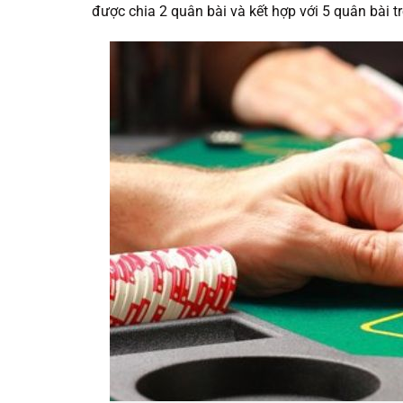
được chia 2 quân bài và kết hợp với 5 quân bài 