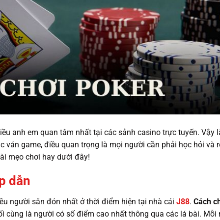
hiều anh em quan tâm nhất tại các sảnh casino trực tuyến. Vậy 
 ván game, điều quan trọng là mọi người cần phải học hỏi và r
vài mẹo chơi hay dưới đây!
ấp dẫn
ều người săn đón nhất ở thời điểm hiện tại nhà cái
J88
.
Cách c
ối cùng là người có số điểm cao nhất thông qua các lá bài. Mỗi