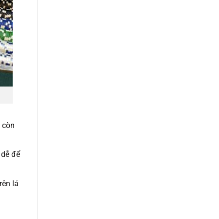
g còn
 dễ để
rên lá