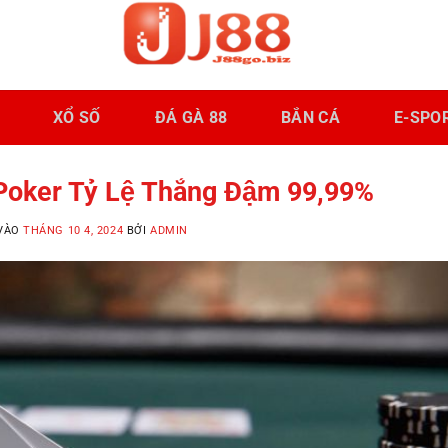
XỔ SỐ
ĐÁ GÀ 88
BẮN CÁ
E-SPO
 Poker Tỷ Lệ Thắng Đậm 99,99%
VÀO
THÁNG 10 4, 2024
BỞI
ADMIN