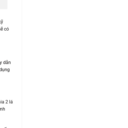
kỹ
sẽ có
ày dẫn
 dụng
ia 2 lá
ảnh