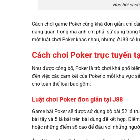
Học hỏi các
Cách chơi game Poker cũng khá đơn giản, chỉ cần
năng quan trọng mà anh em phải sử dụng trong tr
một luật chơi Poker khác nhau, nhưng ởJ88 có lu
Cách chơi Poker trực tuyến t
Như được công bố, Poker là trò chơi khá phổ biến
đến việc các cam kết của Poker ở mỗi khu vực s
cho toàn thể loại bao gồm:
Luật chơi Poker đơn giản tại J88
Game bài Poker sẽ được sử dụng bộ bài 52 lá tru
bài tẩy và 5 lá bài trên bài dùng để kết hợp. Điểm
hoặc những điểm số cao để đấu với những người 