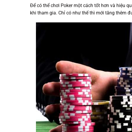
Để có thể chơi Poker một cách tốt hơn và hiệu 
khi tham gia. Chỉ có như thế thì mới tăng thêm