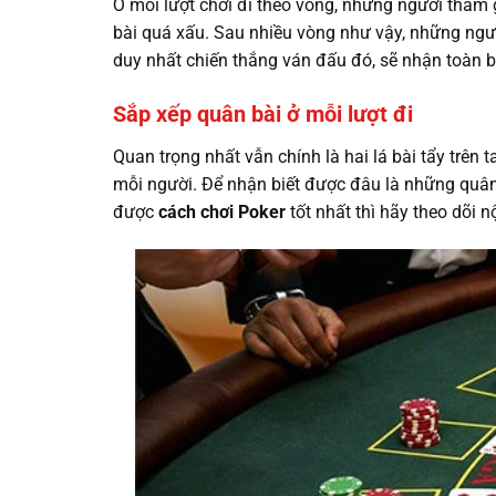
Ở mỗi lượt chơi đi theo vòng, những người tham 
bài quá xấu. Sau nhiều vòng như vậy, những ngườ
duy nhất chiến thắng ván đấu đó, sẽ nhận toàn b
Sắp xếp quân bài ở mỗi lượt đi
Quan trọng nhất vẫn chính là hai lá bài tẩy trên 
mỗi người. Để nhận biết được đâu là những quân 
được
cách chơi Poker
tốt nhất thì hãy theo dõi n