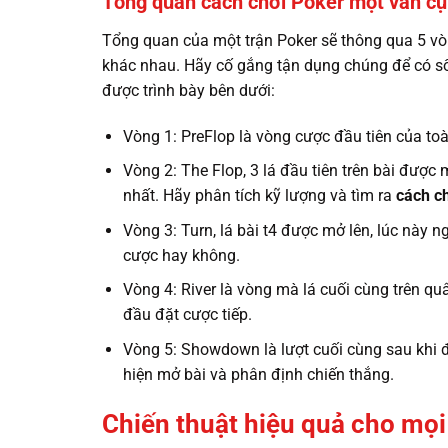
Tổng quan cách chơi Poker một ván cụ
Tổng quan của một trận Poker sẽ thông qua 5 vò
khác nhau. Hãy cố gắng tận dụng chúng để có số 
được trình bày bên dưới:
Vòng 1: PreFlop là vòng cược đầu tiên của toà
Vòng 2: The Flop, 3 lá đầu tiên trên bài được
nhất. Hãy phân tích kỹ lượng và tìm ra
cách c
Vòng 3: Turn, lá bài t4 được mở lên, lúc này 
cược hay không.
Vòng 4: River là vòng mà lá cuối cùng trên q
đầu đặt cược tiếp.
Vòng 5: Showdown là lượt cuối cùng sau khi 
hiện mở bài và phân định chiến thắng.
Chiến thuật hiệu quả cho mọi