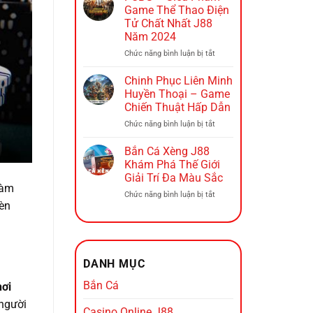
–
năng
Game Thể Thao Điện
Tựa
chiến
Tử Chất Nhất J88
Game
đấu
Năm 2024
Thể
ấn
Thao
tượng
ở
Chức năng bình luận bị tắt
Điện
PUBG
Tử
–
Chinh Phục Liên Minh
Cuốn
Siêu
Huyền Thoại – Game
Hút
Phẩm
Chiến Thuật Hấp Dẫn
Nhất
Game
2024
ở
Chức năng bình luận bị tắt
Thể
Chinh
Thao
Phục
Điện
Bắn Cá Xèng J88
Liên
Tử
Khám Phá Thế Giới
Minh
Chất
Giải Trí Đa Màu Sắc
Huyền
Nhất
làm
ở
Chức năng bình luận bị tắt
Thoại
J88
èn
Bắn
–
Năm
Cá
Game
2024
Xèng
Chiến
J88
Thuật
Khám
Hấp
DANH MỤC
Phá
Dẫn
Thế
Bắn Cá
hơi
Giới
Giải
 người
Casino Online J88
Trí