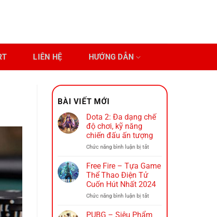
RT
LIÊN HỆ
HƯỚNG DẪN
BÀI VIẾT MỚI
Dota 2: Đa dạng chế
độ chơi, kỹ năng
chiến đấu ấn tượng
ở
Chức năng bình luận bị tắt
Dota
2:
Free Fire – Tựa Game
Đa
Thể Thao Điện Tử
dạng
Cuốn Hút Nhất 2024
chế
ở
Chức năng bình luận bị tắt
độ
Free
chơi,
Fire
kỹ
PUBG – Siêu Phẩm